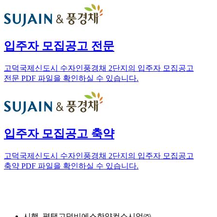
입주자 모집공고 전문
고덕국제신도시 수자인풍경채 2단지의 입주자 모집공고
전문 PDF 파일을 확인하실 수 있습니다.
입주자 모집공고 축약
고덕국제신도시 수자인풍경채 2단지의 입주자 모집공고
축약 PDF 파일을 확인하실 수 있습니다.
시행.
평택고덕비에스한양컨소시엄㈜